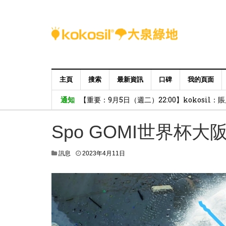
主頁
搜索
最新資訊
口碑
我的頁面
【重要：9月5日（週二）22:00】kokosil
通知
Spo GOMI世界杯大
訊息
2023年4月11日