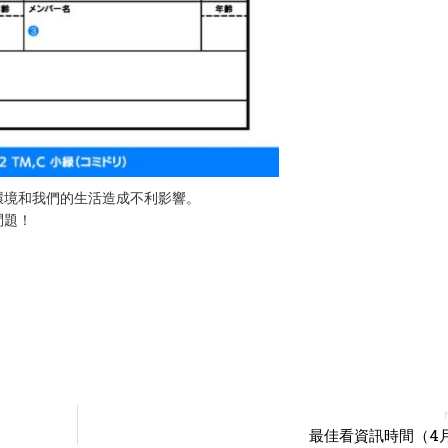
環境和我們的生活造成不利影響。
問題！
最佳看資訊時間（4月