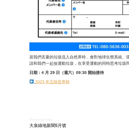
當我們丟棄的垃圾流入自然界時，會對地球生態系統、
請和我們一起撿運動垃圾，在享受運動的同時思考垃圾
日期：4 月 29 日（週六）09:30 開始接待
2023 年五味世界杯
文
大泉綠地新聞5月號
章