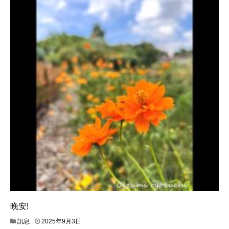
晚安!
訊息
2025年9月3日