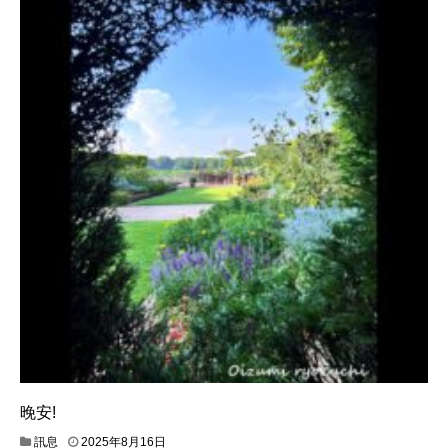
晚安!
訊息
2025年8月16日