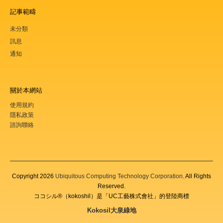
記事範疇
未分類
訊息
通知
關於本網站
使用規約
隱私政策
諮詢聯絡
Copyright
2026
Ubiquitous Computing Technology Corporation
. All Rights
Reserved.
ココシル®（kokoshil）是「UC工藝株式會社」的登陸商標
Kokosil大泉綠地