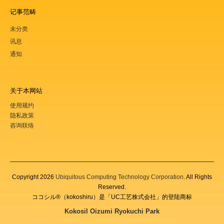
记事范畴
未分类
讯息
通知
关于本网站
使用规约
隐私政策
咨询联络
Copyright
2026
Ubiquitous Computing Technology Corporation
. All Rights
Reserved.
ココシル®（kokoshiru）是「UC工艺株式会社」的登陆商标
Kokosil Oizumi Ryokuchi Park