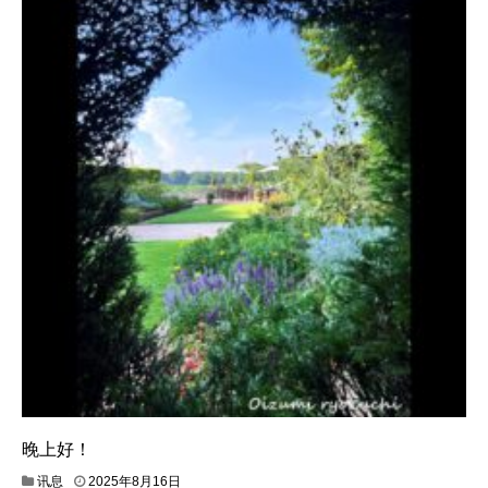
晚上好！
讯息
2025年8月16日