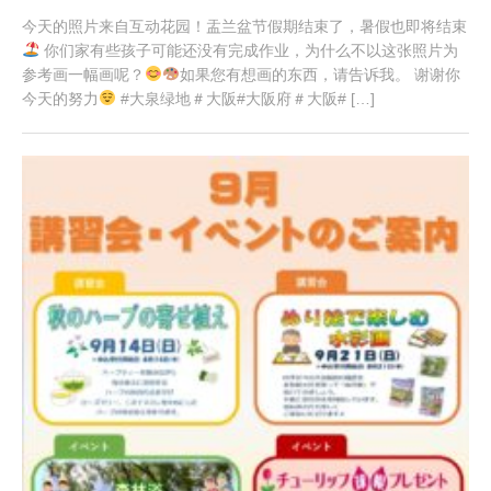
今天的照片来自互动花园！盂兰盆节假期结束了，暑假也即将结束
你们家有些孩子可能还没有完成作业，为什么不以这张照片为
参考画一幅画呢？
如果您有想画的东西，请告诉我。 谢谢你
今天的努力
#大泉绿地＃大阪#大阪府＃大阪# […]