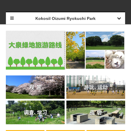
Kokosil Oizumi Ryokuchi Park