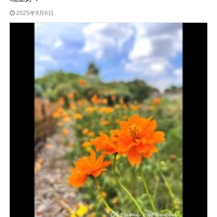
2025年9月6日