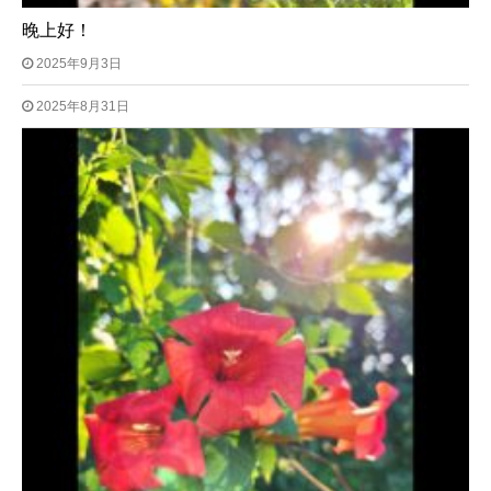
晚上好！
2025年9月3日
2025年8月31日