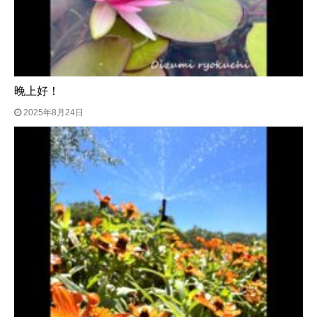
晚上好！
2025年8月24日