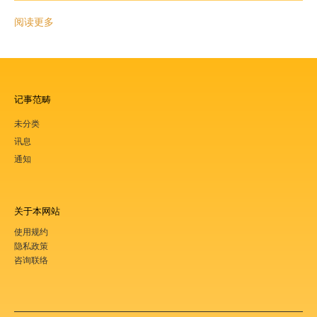
阅读更多
记事范畴
未分类
讯息
通知
关于本网站
使用规约
隐私政策
咨询联络