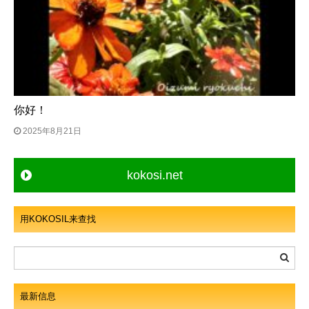
你好！
2025年8月21日
kokosi.net
用KOKOSIL来查找
最新信息