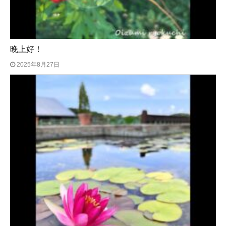
晚上好！
2025年8月27日