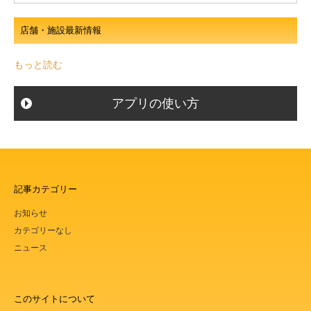
店舗・施設最新情報
もっと読む
アプリの使い方
記事カテゴリー
お知らせ
カテゴリーなし
ニュース
このサイトについて