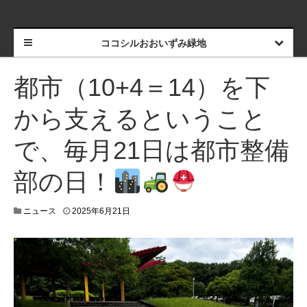
ココシルおおいずみ緑地
都市（10+4＝14）を下
から支えるということ
で、毎月21日は都市整備
部の日！
ニュース
2025年6月21日